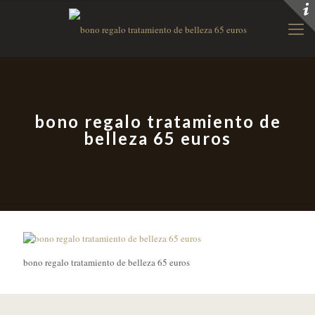
bono regalo tratamiento de
belleza 65 euros
bono regalo tratamiento de belleza 65 euros