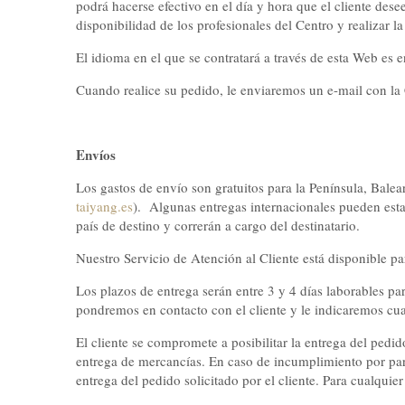
podrá hacerse efectivo en el día y hora que el cliente
disponibilidad de los profesionales del Centro y realizar la
El idioma en el que se contratará a través de esta Web es e
Cuando realice su pedido, le enviaremos un e-mail con la
Envíos
Los gastos de envío son gratuitos para la Península, Bale
taiyang.es
). Algunas entregas internacionales pueden esta
país de destino y correrán a cargo del destinatario.
Nuestro Servicio de Atención al Cliente está disponible p
Los plazos de entrega serán entre 3 y 4 días laborables pa
pondremos en contacto con el cliente y le indicaremos cual
El cliente se compromete a posibilitar la entrega del pedid
entrega de mercancías. En caso de incumplimiento por part
entrega del pedido solicitado por el cliente. Para cualquier 