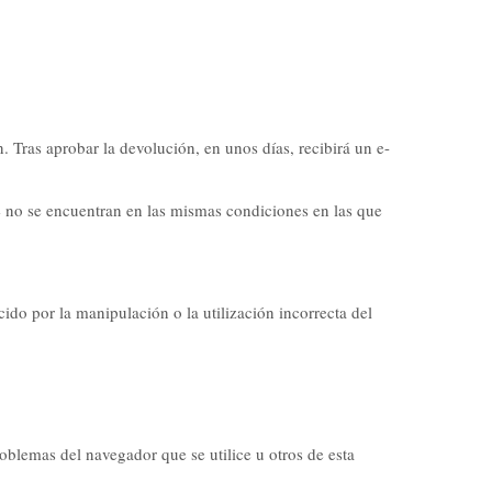
. Tras aprobar la devolución, en unos días, recibirá un e-
e no se encuentran en las mismas condiciones en las que
ido por la manipulación o la utilización incorrecta del
oblemas del navegador que se utilice u otros de esta