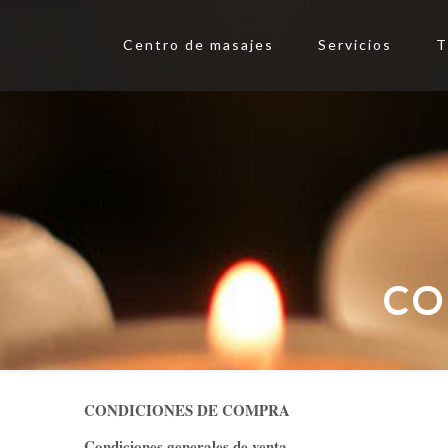
Centro de masajes
Servicios
T
CO
CONDICIONES DE COMPRA
Condiciones generales de venta