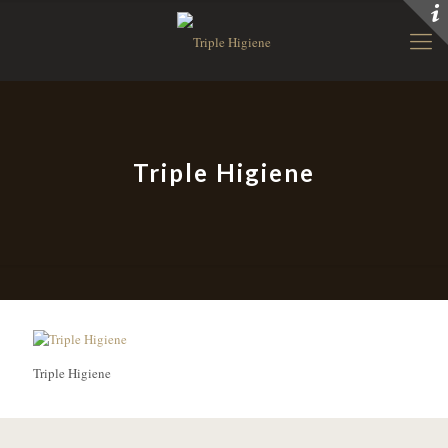
Triple Higiene
Triple Higiene