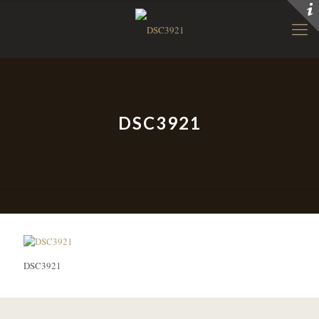
DSC3921
DSC3921