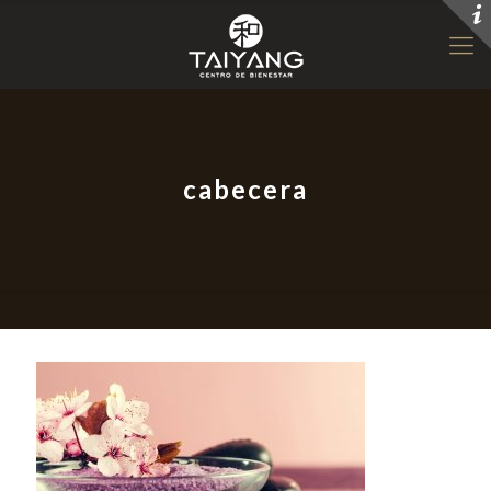
cabecera