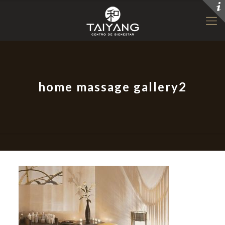
home massage gallery2