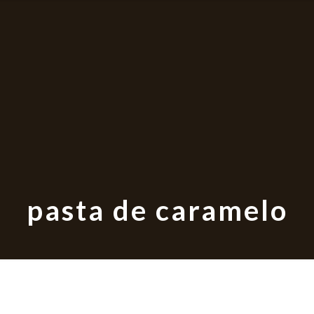
pasta de caramelo