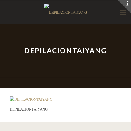
DEPILACIONTAIYANG
DEPILACIONTAIYANG