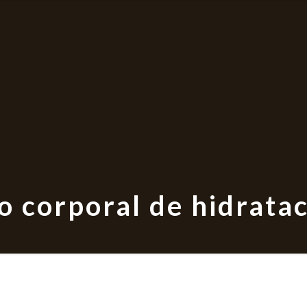
 corporal de hidratac