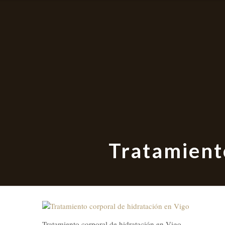
Tratamiento
Tratamiento corporal de hidratación en Vigo