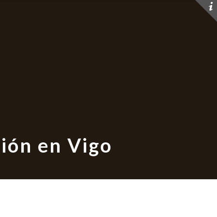
ión en Vigo