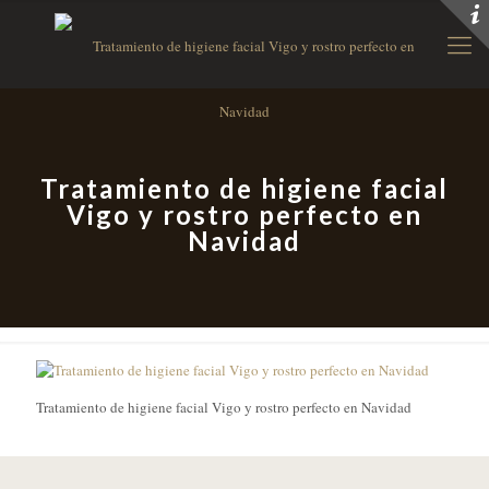
Tratamiento de higiene facial
Vigo y rostro perfecto en
Navidad
Tratamiento de higiene facial Vigo y rostro perfecto en Navidad