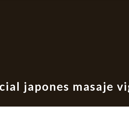
cial japones masaje v