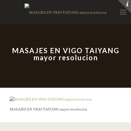
MASAJES EN VIGO TAIYANG
mayor resolucion
MASAJES EN VIGO TAIYANG mayor resolucion