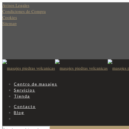
Avisos Legales
Condiciones de Compra
Cookies
Sitemap
Centro de masajes
Servicios
Tienda
Contacto
Blog