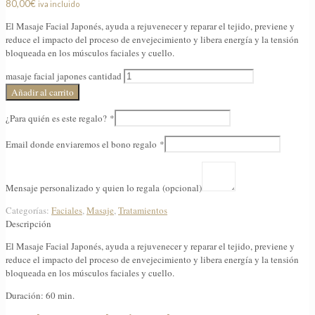
80,00
€
iva incluido
El Masaje Facial Japonés, ayuda a rejuvenecer y reparar el tejido, previene y
reduce el impacto del proceso de envejecimiento y libera energía y la tensión
bloqueada en los músculos faciales y cuello.
masaje facial japones cantidad
Añadir al carrito
¿Para quién es este regalo?
*
Email donde enviaremos el bono regalo
*
Mensaje personalizado y quien lo regala
(opcional)
Categorías:
Faciales
,
Masaje
,
Tratamientos
Descripción
El Masaje Facial Japonés, ayuda a rejuvenecer y reparar el tejido, previene y
reduce el impacto del proceso de envejecimiento y libera energía y la tensión
bloqueada en los músculos faciales y cuello.
Duración: 60 min.