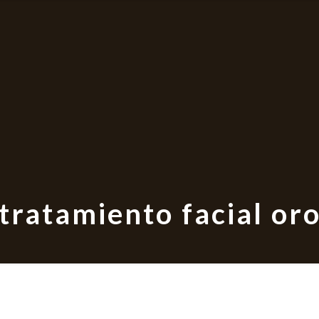
tratamiento facial or