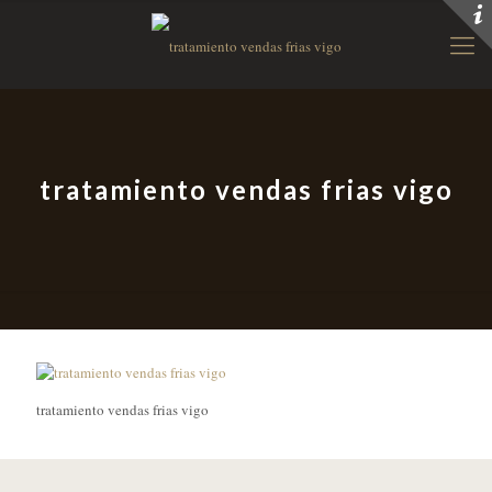
tratamiento vendas frias vigo
tratamiento vendas frias vigo