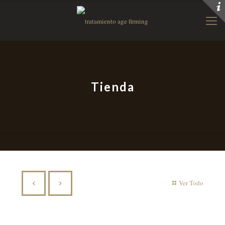
Tienda
Ver Todo