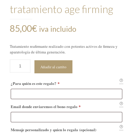
tratamiento age firming
85,00
€
iva incluido
Tratamiento reafirmante realizado con potentes activos de firmeza y
aparatología de última generación.
Añadir al carrito
¿Para quién es este regalo?
*
Email donde enviaremos el bono regalo
*
Mensaje personalizado y quien lo regala
(opcional)