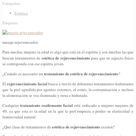
Categorias
Estética
Etiquetas
masaje rejuvenecedor
Para muchas mujeres la edad es algo que está en el espíritu y son muchas las que
estética de rejuvenecimiento
buscan tratamientos de
para que su aspecto físico
se corresponda con ese espíritu joven.
tratamiento de estética de rejuvenecimiento
¿Cuándo es necesario un
?
rejuvenecimiento facial
El
busca a través de diferentes tratamientos hidratantes
que la piel agredida por agentes externos, el estrés, la contaminación e incluso
la alimentación se vea iluminada y tersa e hidratada.
tratamiento reafirmante facial
Cualquier
está enfocado a mujeres mayores de
40, ya que esta es la edad en la que la piel empieza a perder su elasticidad y
luminosidad natural.
estética de rejuvenecimiento
¿Qué clase de tratamientos de
existen?