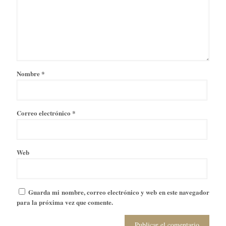
Nombre
*
Correo electrónico
*
Web
Guarda mi nombre, correo electrónico y web en este navegador
para la próxima vez que comente.