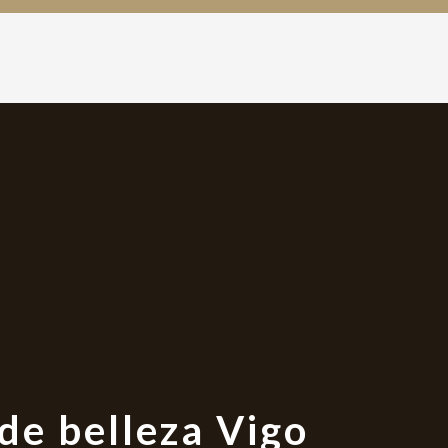
de belleza Vigo