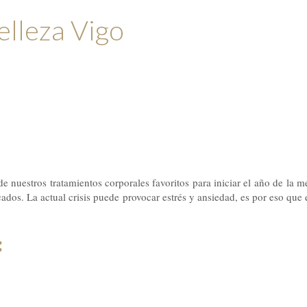
elleza Vigo
 nuestros tratamientos corporales favoritos para iniciar el año de la 
ados. La actual crisis puede provocar estrés y ansiedad, es por eso que 
: