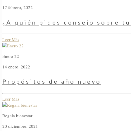
17 febrero, 2022
¿A quién pides consejo sobre tu
Leer Más
Enero 22
14 enero, 2022
Propósitos de año nuevo
Leer Más
Regala bienestar
20 diciembre, 2021