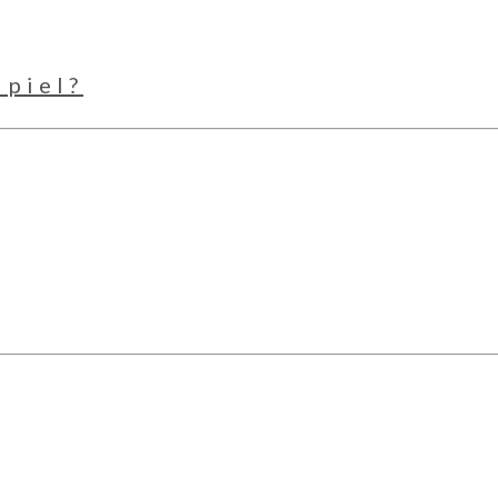
 piel?