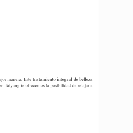
tratamiento integral de belleza
mejor manera: Este
en Taiyang te ofrecemos la posibilidad de relajarte