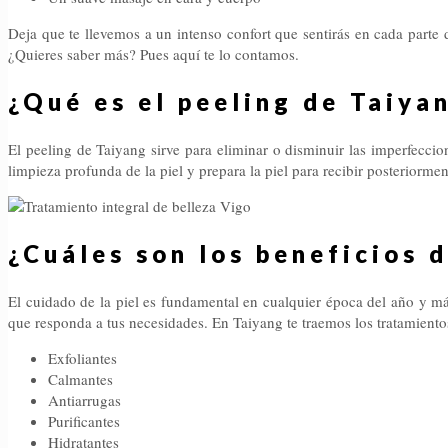
Deja que te llevemos a un intenso confort que sentirás en cada parte 
¿Quieres saber más? Pues aquí te lo contamos.
¿Qué es el peeling de Taiya
El peeling de Taiyang sirve para eliminar o disminuir las imperfeccion
limpieza profunda de la piel y prepara la piel para recibir posteriorme
¿Cuáles son los beneficios d
El cuidado de la piel es fundamental en cualquier época del año y má
que responda a tus necesidades. En Taiyang te traemos los tratamiento
Exfoliantes
Calmantes
Antiarrugas
Purificantes
Hidratantes