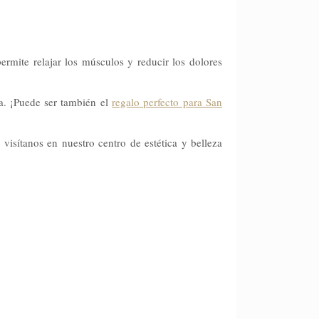
ermite relajar los músculos y reducir los dolores
a. ¡Puede ser también el
regalo perfecto para San
visítanos en nuestro centro de estética y belleza