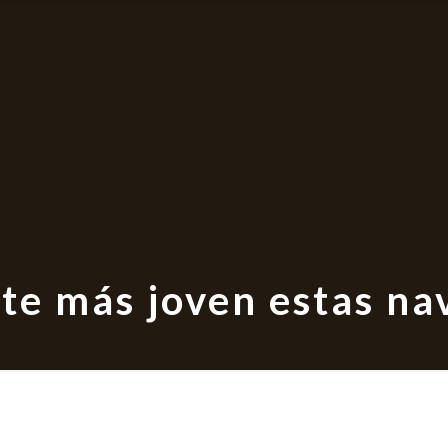
nte más joven estas na