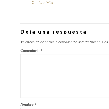
Leer Más
Deja una respuesta
Tu dirección de correo electrónico no será publicada.
Los 
Comentario
*
Nombre
*