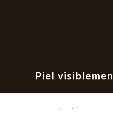
Piel visibleme